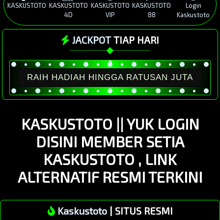
KASKUSTOTO
KASKUSTOTO
KASKUSTOTO
KASKUSTOTO
Login
4D
VIP
88
Kaskustoto
JACKPOT
TIAP HARI
RAIH HADIAH HINGGA RATUSAN JUTA
KASKUSTOTO || YUK LOGIN
DISINI MEMBER SETIA
KASKUSTOTO , LINK
ALTERNATIF RESMI TERKINI
Kaskustoto
| SITUS RESMI