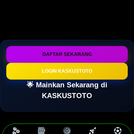
DAFTAR SEKARANG
LOGIN KASKUSTOTO
🌟 Mainkan Sekarang di
KASKUSTOTO